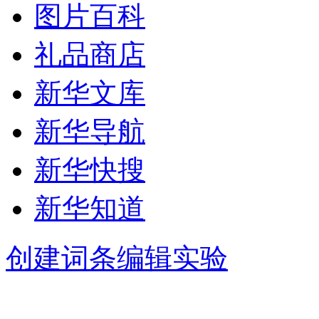
图片百科
礼品商店
新华文库
新华导航
新华快搜
新华知道
创建词条
编辑实验