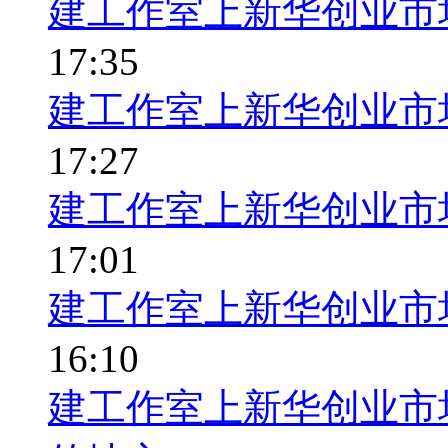
建工作室上新华创业市
17:35
建工作室上新华创业市
17:27
建工作室上新华创业市
17:01
建工作室上新华创业市
16:10
建工作室上新华创业市