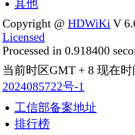
其他
Copyright @
HDWiKi
V 6.
Licensed
Processed in 0.918400 secon
当前时区GMT + 8 现在时间是
2024085722号-1
工信部备案地址
排行榜