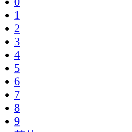
0
1
2
3
4
5
6
7
8
9