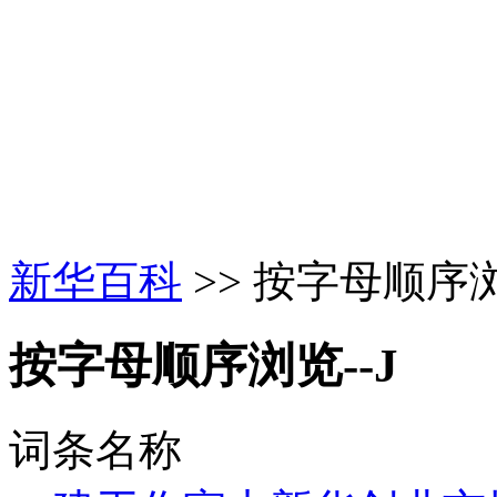
新华百科
>> 按字母顺序浏
按字母顺序浏览--J
词条名称