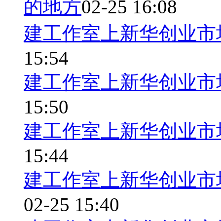
的地方
02-25 16:08
建工作室上新华创业市
15:54
建工作室上新华创业市
15:50
建工作室上新华创业市
15:44
建工作室上新华创业市
02-25 15:40