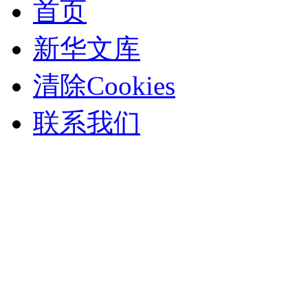
首页
新华文库
清除Cookies
联系我们