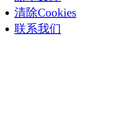
清除Cookies
联系我们