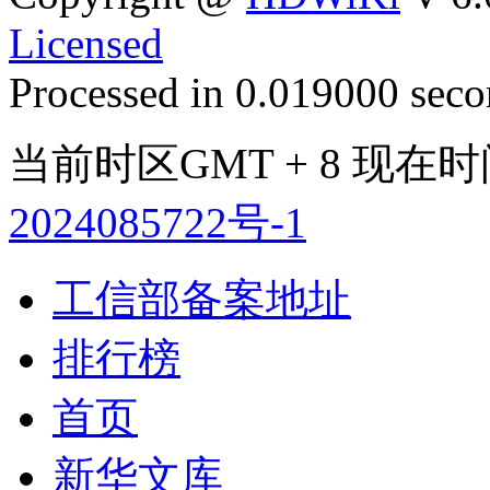
Licensed
Processed in 0.019000 secon
当前时区GMT + 8 现在时间是
2024085722号-1
工信部备案地址
排行榜
首页
新华文库