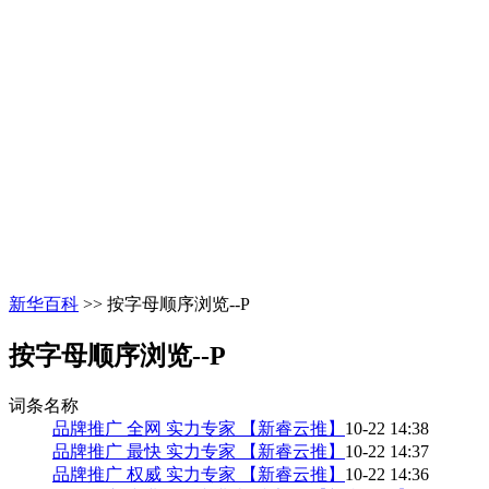
新华百科
>> 按字母顺序浏览--P
按字母顺序浏览--P
词条名称
品牌推广 全网 实力专家 【新睿云推】
10-22 14:38
品牌推广 最快 实力专家 【新睿云推】
10-22 14:37
品牌推广 权威 实力专家 【新睿云推】
10-22 14:36