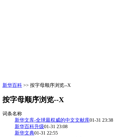
新华百科
>> 按字母顺序浏览--X
按字母顺序浏览--X
词条名称
新华文库-全球最权威的中文文献库
01-31 23:38
新华百科升级
01-31 23:08
新华文典
01-31 22:55