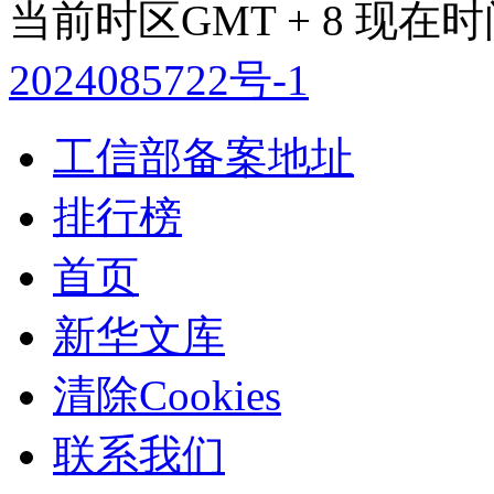
当前时区GMT + 8 现在时间是
2024085722号-1
工信部备案地址
排行榜
首页
新华文库
清除Cookies
联系我们