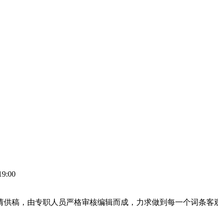
19:00
申请供稿，由专职人员严格审核编辑而成，力求做到每一个词条