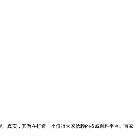
客观、真实，其旨在打造一个值得大家信赖的权威百科平台。百家