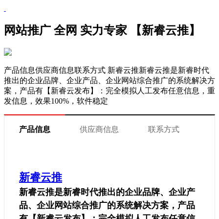
网站推广 全网 实力专家 【新睿云推】
产品信息供应商信息联系方式 新睿云推新睿云推是新睿时代
推出的企业品牌、企业产品、企业网站综合推广的系统解决方
案，产品有【新睿云发布】：完全模拟人工发布任意信息，重
发信息，效果100%，软件稳定
产品信息
供应商信息
联系方式
新睿云推
新睿云推是新睿时代推出的企业品牌、企业产
品、企业网站综合推广的系统解决方案，产品
有【新睿云发布】：完全模拟人工发布任意信