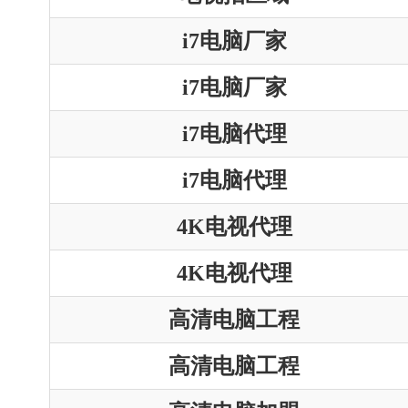
i7电脑厂家
i7电脑厂家
i7电脑代理
i7电脑代理
4K电视代理
4K电视代理
高清电脑工程
高清电脑工程