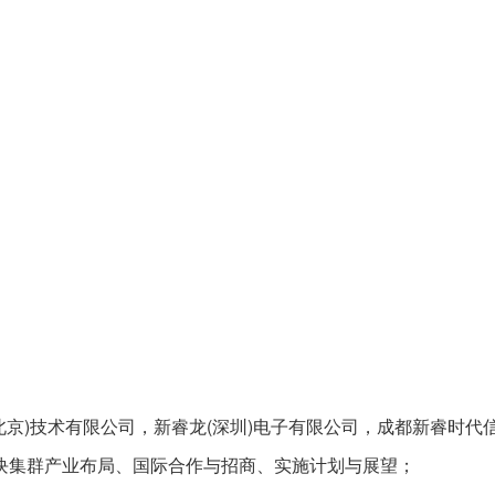
恒基(北京)技术有限公司，新睿龙(深圳)电子有限公司，成都新睿
块集群产业布局、国际合作与招商、实施计划与展望；