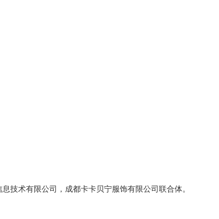
时代信息技术有限公司，成都卡卡贝宁服饰有限公司联合体。