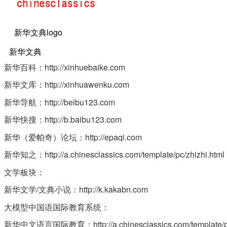
新华文典logo
新华文典
新华百科：http://xinhuebaike.com
新华文库：http://xinhuawenku.com
新华导航：http://beibu123.com
新华快搜：http://b.baibu123.com
新华（爱帕奇）论坛：http://epaqi.com
新华知之：http://a.chinesclassics.com/template/pc/zhizhi.html
文学板块：
新华文学/文典小说：http://k.kakabn.com
大模型中国语国际教育系统：
新华中文语言国际教育：http://a.chinesclassics.com/template/pc/