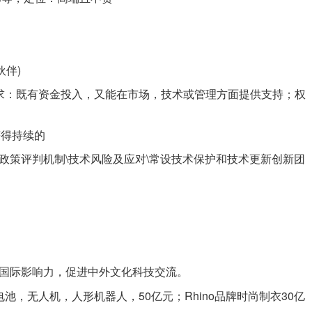
伙伴)
\要求：既有资金投入，又能在市场，技术或管理方面提供支持；权
获得持续的
的政策评判机制\技术风险及应对\常设技术保护和技术更新创新团
的国际影响力，促进中外文化科技交流。
电池，无人机，人形机器人，50亿元；Rhino品牌时尚制衣30亿