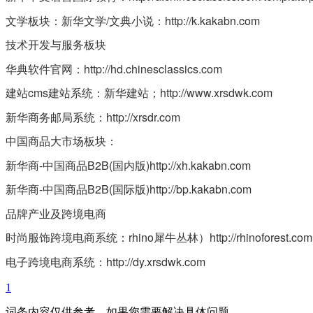
文学板块：新华文学/文典小说：http://k.kakabn.com
技术开发与服务板块
华典软件官网：http://hd.chinesclassics.com
建站cms建站系统：新华建站；http://www.xrsdwk.com
新华商务邮局系统：http://xrsdr.com
中国商品大市场板块：
新华商-中国商品B2B(国内版)http://xh.kakabn.com
新华商-中国商品B2B(国际版)http://bp.kakabn.com
品牌产业及跨境电商
时尚服饰跨境电商系统：rhino犀牛丛林）http://rhinoforest.com
电子跨境电商系统：http://dy.xrsdwk.com
1
词条内容仅供参考，如果您需要解决具体问题