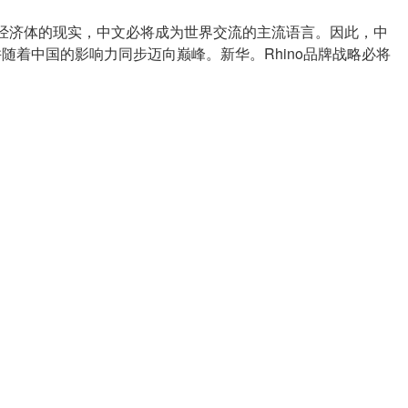
大经济体的现实，中文必将成为世界交流的主流语言。因此，中
并随着中国的影响力同步迈向巅峰。新华。Rhino品牌战略必将