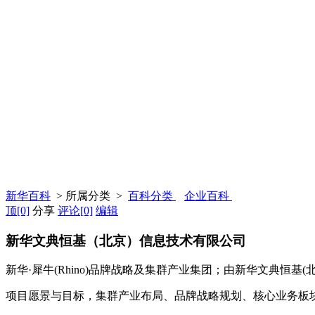
新华百科
> 所属分类 >
百科分类
企业百科
顶
[0]
分享
评论
[0]
编辑
新华文典恒基（北京）信息技术有限公司
新华·犀牛(Rhino)品牌战略及集群产业集团；由新华文典恒
项目愿景与目标，集群产业布局、品牌战略规划、核心业务板