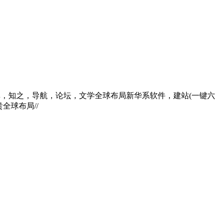
库，知之，导航，论坛，文学全球布局新华系软件，建站(一键六
全球布局//