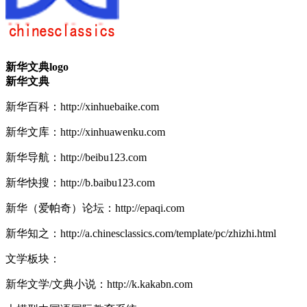
新华文典logo
新华文典
新华百科：http://xinhuebaike.com
新华文库：http://xinhuawenku.com
新华导航：http://beibu123.com
新华快搜：http://b.baibu123.com
新华（爱帕奇）论坛：http://epaqi.com
新华知之：http://a.chinesclassics.com/template/pc/zhizhi.html
文学板块：
新华文学/文典小说：http://k.kakabn.com