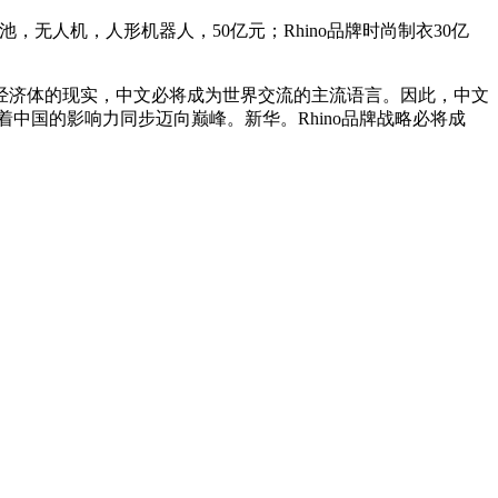
池，无人机，人形机器人，50亿元；Rhino品牌时尚制衣30亿
大经济体的现实，中文必将成为世界交流的主流语言。因此，中文
着中国的影响力同步迈向巅峰。新华。Rhino品牌战略必将成