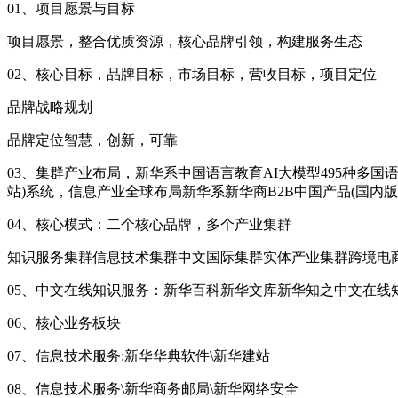
01、项目愿景与目标
项目愿景，整合优质资源，核心品牌引领，构建服务生态
02、核心目标，品牌目标，市场目标，营收目标，项目定位
品牌战略规划
品牌定位智慧，创新，可靠
03、集群产业布局，新华系中国语言教育AI大模型495种
站)系统，信息产业全球布局新华系新华商B2B中国产品(国内版)
04、核心模式：二个核心品牌，多个产业集群
知识服务集群信息技术集群中文国际集群实体产业集群跨境电
05、中文在线知识服务：新华百科新华文库新华知之中文在线
06、核心业务板块
07、信息技术服务:新华华典软件\新华建站
08、信息技术服务\新华商务邮局\新华网络安全