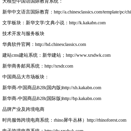
大模型中国语国际教育系统：
新华中文语言国际教育：http://a.chinesclassics.com/template/pc/chin
文学板块：新华文学/文典小说：http://k.kakabn.com
技术开发与服务板块
华典软件官网：http://hd.chinesclassics.com
建站cms建站系统：新华建站；http://www.xrsdwk.com
新华商务邮局系统：http://xrsdr.com
中国商品大市场板块：
新华商-中国商品B2B(国内版)http://xh.kakabn.com
新华商-中国商品B2B(国际版)http://bp.kakabn.com
品牌产业及跨境电商
时尚服饰跨境电商系统：rhino犀牛丛林）http://rhinoforest.com
电子跨境电商系统：http://dy.xrsdwk.com