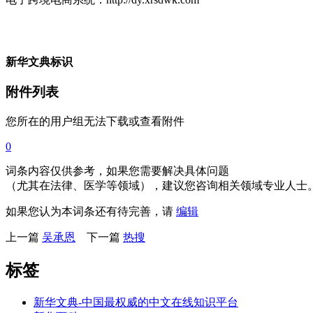
新华文典标识
附件列表
您所在的用户组无法下载或查看附件
0
词条内容仅供参考，如果您需要解决具体问题
（尤其在法律、医学等领域），建议您咨询相关领域专业人士
如果您认为本词条还有待完善，请
编辑
上一篇
吴承恩
下一篇
热搜
标签
新华文典-中国最权威的中文在线知识平台