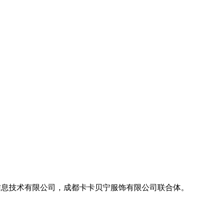
时代信息技术有限公司，成都卡卡贝宁服饰有限公司联合体。