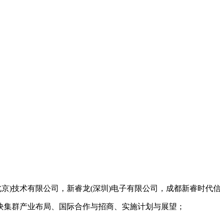
基(北京)技术有限公司，新睿龙(深圳)电子有限公司，成都新睿
块集群产业布局、国际合作与招商、实施计划与展望；