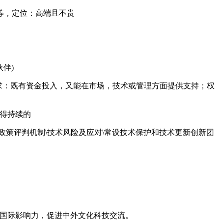
饰等，定位：高端且不贵
伴)
\要求：既有资金投入，又能在市场，技术或管理方面提供支持；权
获得持续的
的政策评判机制\技术风险及应对\常设技术保护和技术更新创新团
的国际影响力，促进中外文化科技交流。